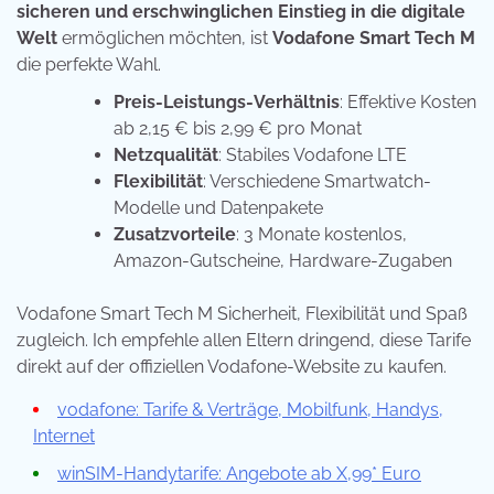
sicheren und erschwinglichen Einstieg in die digitale
Welt
ermöglichen möchten, ist
Vodafone Smart Tech M
die perfekte Wahl.
Preis-Leistungs-Verhältnis
: Effektive Kosten
ab 2,15 € bis 2,99 € pro Monat
Netzqualität
: Stabiles Vodafone LTE
Flexibilität
: Verschiedene Smartwatch-
Modelle und Datenpakete
Zusatzvorteile
: 3 Monate kostenlos,
Amazon-Gutscheine, Hardware-Zugaben
Vodafone Smart Tech M Sicherheit, Flexibilität und Spaß
zugleich. Ich empfehle allen Eltern dringend, diese Tarife
direkt auf der offiziellen Vodafone-Website zu kaufen.
vodafone: Tarife & Verträge, Mobilfunk, Handys,
Internet
winSIM-Handytarife: Angebote ab X,99* Euro