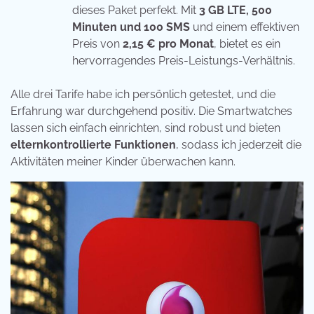
dieses Paket perfekt. Mit
3 GB LTE, 500
Minuten und 100 SMS
und einem effektiven
Preis von
2,15 € pro Monat
, bietet es ein
hervorragendes Preis-Leistungs-Verhältnis.
Alle drei Tarife habe ich persönlich getestet, und die
Erfahrung war durchgehend positiv. Die Smartwatches
lassen sich einfach einrichten, sind robust und bieten
elternkontrollierte Funktionen
, sodass ich jederzeit die
Aktivitäten meiner Kinder überwachen kann.