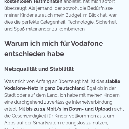
kostenlosen Testmonaten
anbietet, hat mich sofort
überzeugt. Als jemand, der sowohl die Bedürfnisse
meiner Kinder als auch mein Budget im Blick hat, war
dies die perfekte Gelegenheit, Technologie, Sicherheit
und Spaß miteinander zu kombinieren.
Warum ich mich für Vodafone
entschieden habe
Netzqualität und Stabilität
Was mich von Anfang an überzeugt hat, ist das
stabile
Vodafone-Netz in ganz Deutschland
. Egal ob in der
Stadt oder auf dem Land, ich habe mit meinen Kindern
eine durchgehend zuverlässige Internetverbindung
erlebt. Mit
bis zu 25 Mbit/s im Down- und Upload
reicht
die Geschwindigkeit für Kinder vollkommen aus, um
Apps auf der Smartwatch reibungslos zu nutzen,