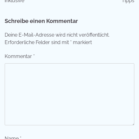
inklusive
Tipps
Schreibe einen Kommentar
Deine E-Mail-Adresse wird nicht veröffentlicht.
Erforderliche Felder sind mit
*
markiert
Kommentar
*
Name
*