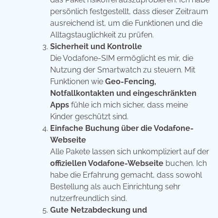
persönlich festgestellt, dass dieser Zeitraum
ausreichend ist, um die Funktionen und die
Alltagstauglichkeit zu prüfen.
Sicherheit und Kontrolle
Die Vodafone-SIM ermöglicht es mir, die
Nutzung der Smartwatch zu steuern. Mit
Funktionen wie
Geo-Fencing,
Notfallkontakten und eingeschränkten
Apps
fühle ich mich sicher, dass meine
Kinder geschützt sind.
Einfache Buchung über die Vodafone-
Webseite
Alle Pakete lassen sich unkompliziert auf der
offiziellen Vodafone-Webseite
buchen. Ich
habe die Erfahrung gemacht, dass sowohl
Bestellung als auch Einrichtung sehr
nutzerfreundlich sind.
Gute Netzabdeckung und