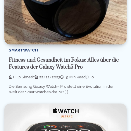
SMARTWATCH
Fitness und Gesundheit im Fokus: Alles über die
Features der Galaxy Watch5 Pro
Filip Simetic
22/12/2023
9 Min Read
0
Die Samsung Galaxy Watch5 Pro stellt eine Evolution in der
Welt der Smartwatches dar. Mit […]