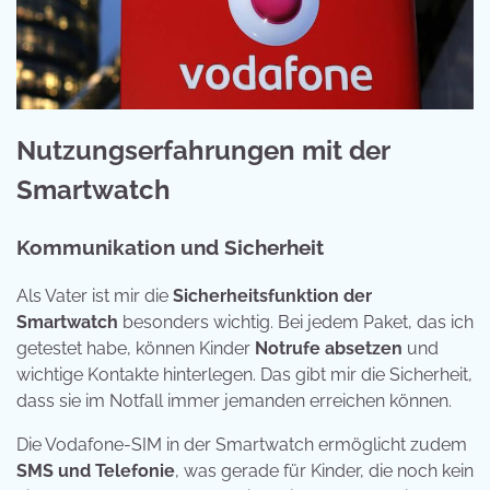
Nutzungserfahrungen mit der
Smartwatch
Kommunikation und Sicherheit
Als Vater ist mir die
Sicherheitsfunktion der
Smartwatch
besonders wichtig. Bei jedem Paket, das ich
getestet habe, können Kinder
Notrufe absetzen
und
wichtige Kontakte hinterlegen. Das gibt mir die Sicherheit,
dass sie im Notfall immer jemanden erreichen können.
Die Vodafone-SIM in der Smartwatch ermöglicht zudem
SMS und Telefonie
, was gerade für Kinder, die noch kein