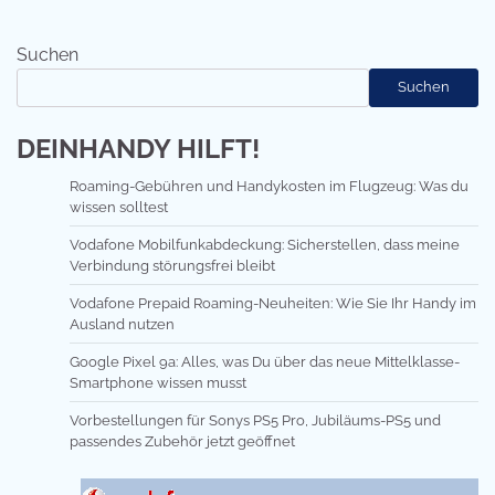
Suchen
Suchen
DEINHANDY HILFT!
Roaming-Gebühren und Handykosten im Flugzeug: Was du
wissen solltest
Vodafone Mobilfunkabdeckung: Sicherstellen, dass meine
Verbindung störungsfrei bleibt
Vodafone Prepaid Roaming-Neuheiten: Wie Sie Ihr Handy im
Ausland nutzen
Google Pixel 9a: Alles, was Du über das neue Mittelklasse-
Smartphone wissen musst
Vorbestellungen für Sonys PS5 Pro, Jubiläums-PS5 und
passendes Zubehör jetzt geöffnet