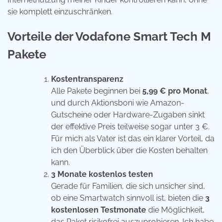
sie komplett einzuschränken.
Vorteile der Vodafone Smart Tech M
Pakete
Kostentransparenz
Alle Pakete beginnen bei
5,99 € pro Monat
,
und durch Aktionsboni wie Amazon-
Gutscheine oder Hardware-Zugaben sinkt
der effektive Preis teilweise sogar unter 3 €.
Für mich als Vater ist das ein klarer Vorteil, da
ich den Überblick über die Kosten behalten
kann.
3 Monate kostenlos testen
Gerade für Familien, die sich unsicher sind,
ob eine Smartwatch sinnvoll ist, bieten die
3
kostenlosen Testmonate
die Möglichkeit,
das Paket risikofrei auszuprobieren. Ich habe