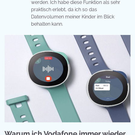
werden. Ich habe diese Funktion als sehr
praktisch erlebt, da ich so das
Datenvolumen meiner Kinder im Blick
behalten kann.
Warum ich Vodafone immer wieder