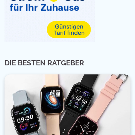
DIE BESTEN RATGEBER