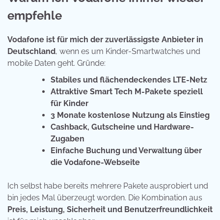
empfehle
Vodafone ist für mich der zuverlässigste Anbieter in
Deutschland
, wenn es um Kinder-Smartwatches und
mobile Daten geht. Gründe:
Stabiles und flächendeckendes LTE-Netz
Attraktive Smart Tech M-Pakete speziell
für Kinder
3 Monate kostenlose Nutzung als Einstieg
Cashback, Gutscheine und Hardware-
Zugaben
Einfache Buchung und Verwaltung über
die Vodafone-Webseite
Ich selbst habe bereits mehrere Pakete ausprobiert und
bin jedes Mal überzeugt worden. Die Kombination aus
Preis, Leistung, Sicherheit und Benutzerfreundlichkeit