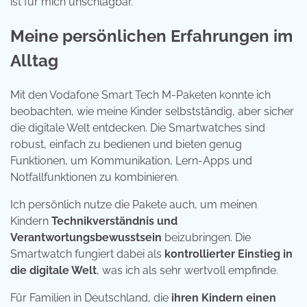
ist für mich unschlagbar.
Meine persönlichen Erfahrungen im
Alltag
Mit den Vodafone Smart Tech M-Paketen konnte ich
beobachten, wie meine Kinder selbstständig, aber sicher
die digitale Welt entdecken. Die Smartwatches sind
robust, einfach zu bedienen und bieten genug
Funktionen, um Kommunikation, Lern-Apps und
Notfallfunktionen zu kombinieren.
Ich persönlich nutze die Pakete auch, um meinen
Kindern
Technikverständnis und
Verantwortungsbewusstsein
beizubringen. Die
Smartwatch fungiert dabei als
kontrollierter Einstieg in
die digitale Welt
, was ich als sehr wertvoll empfinde.
Für Familien in Deutschland, die
ihren Kindern einen