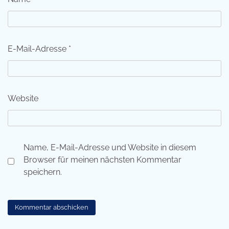
E-Mail-Adresse
*
Website
Name, E-Mail-Adresse und Website in diesem
Browser für meinen nächsten Kommentar
speichern.