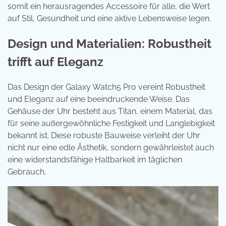
somit ein herausragendes Accessoire für alle, die Wert
auf Stil, Gesundheit und eine aktive Lebensweise legen.
Design und Materialien: Robustheit
trifft auf Eleganz
Das Design der Galaxy Watch5 Pro vereint Robustheit
und Eleganz auf eine beeindruckende Weise. Das
Gehäuse der Uhr besteht aus Titan, einem Material, das
für seine außergewöhnliche Festigkeit und Langlebigkeit
bekannt ist. Diese robuste Bauweise verleiht der Uhr
nicht nur eine edle Ästhetik, sondern gewährleistet auch
eine widerstandsfähige Haltbarkeit im täglichen
Gebrauch.