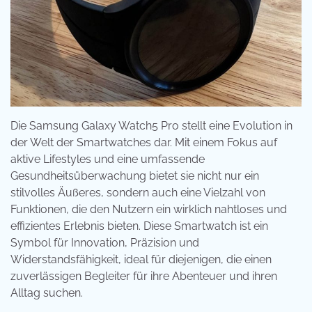
Die Samsung Galaxy Watch5 Pro stellt eine Evolution in
der Welt der Smartwatches dar. Mit einem Fokus auf
aktive Lifestyles und eine umfassende
Gesundheitsüberwachung bietet sie nicht nur ein
stilvolles Äußeres, sondern auch eine Vielzahl von
Funktionen, die den Nutzern ein wirklich nahtloses und
effizientes Erlebnis bieten. Diese Smartwatch ist ein
Symbol für Innovation, Präzision und
Widerstandsfähigkeit, ideal für diejenigen, die einen
zuverlässigen Begleiter für ihre Abenteuer und ihren
Alltag suchen.