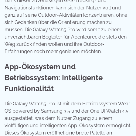
Dank dieser zuverlässigen GPS-Tracking- und
Navigationsfunktionen kann sich der Nutzer voll und
ganz auf seine Outdoor-Aktivitäten konzentrieren, ohne
sich Gedanken über die Orientierung machen zu
müssen. Die Galaxy Watch5 Pro wird somit zu einem
unverzichtbaren Begleiter für Abenteurer, die stets den
Weg zurück finden wollen und ihre Outdoor-
Erfahrungen noch mehr genießen möchten.
App-Ökosystem und
Betriebssystem: Intelligente
Funktionalität
Die Galaxy Watch5 Pro ist mit dem Betriebssystem Wear
OS powered by Samsung 3.5 und der One UI Watch 4.5
ausgestattet, was dem Nutzer Zugang zu einem
vielfältigen und intelligenten App-Ökosystem ermöglicht.
Dieses Ökosystem eröffnet eine breite Palette an