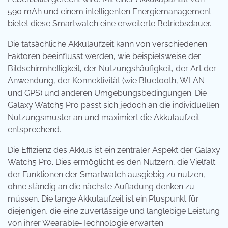
590 mAh und einem intelligenten Energiemanagement
bietet diese Smartwatch eine erweiterte Betriebsdauer.
Die tatsächliche Akkulaufzeit kann von verschiedenen
Faktoren beeinflusst werden, wie beispielsweise der
Bildschirmhelligkeit, der Nutzungshäufigkeit, der Art der
Anwendung, der Konnektivität (wie Bluetooth, WLAN
und GPS) und anderen Umgebungsbedingungen. Die
Galaxy Watch5 Pro passt sich jedoch an die individuellen
Nutzungsmuster an und maximiert die Akkulaufzeit
entsprechend.
Die Effizienz des Akkus ist ein zentraler Aspekt der Galaxy
Watch5 Pro. Dies ermöglicht es den Nutzern, die Vielfalt
der Funktionen der Smartwatch ausgiebig zu nutzen,
ohne ständig an die nächste Aufladung denken zu
müssen. Die lange Akkulaufzeit ist ein Pluspunkt für
diejenigen, die eine zuverlässige und langlebige Leistung
von ihrer Wearable-Technologie erwarten.