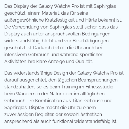
Das Display der Galaxy Watch5 Pro ist mit Saphirglas
geschützt, einem Material, das für seine
außergewöhnliche Kratzfestigkeit und Härte bekannt ist.
Die Verwendung von Saphirglas stellt sicher, dass das
Display auch unter anspruchsvollen Bedingungen
widerstandsfähig bleibt und vor Beschädigungen
geschützt ist. Dadurch behält die Uhr auch bei
intensivem Gebrauch und während sportlicher
Aktivitäten ihre klare Anzeige und Qualität.
Das widerstandsfähige Design der Galaxy Watch5 Pro ist
darauf ausgerichtet, den täglichen Beanspruchungen
standzuhalten, sei es beim Training im Fitnessstudio,
beim Wandern in der Natur oder im alltäglichen
Gebrauch. Die Kombination aus Titan-Gehäuse und
Saphirglas-Display macht die Uhr zu einem
zuverlässigen Begleiter, der sowohl ästhetisch
ansprechend als auch funktional widerstandsfähig ist.