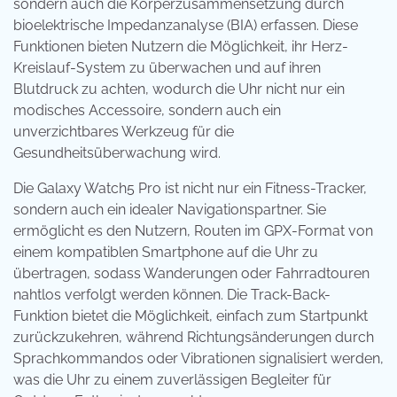
sondern auch die Körperzusammensetzung durch
bioelektrische Impedanzanalyse (BIA) erfassen. Diese
Funktionen bieten Nutzern die Möglichkeit, ihr Herz-
Kreislauf-System zu überwachen und auf ihren
Blutdruck zu achten, wodurch die Uhr nicht nur ein
modisches Accessoire, sondern auch ein
unverzichtbares Werkzeug für die
Gesundheitsüberwachung wird.
Die Galaxy Watch5 Pro ist nicht nur ein Fitness-Tracker,
sondern auch ein idealer Navigationspartner. Sie
ermöglicht es den Nutzern, Routen im GPX-Format von
einem kompatiblen Smartphone auf die Uhr zu
übertragen, sodass Wanderungen oder Fahrradtouren
nahtlos verfolgt werden können. Die Track-Back-
Funktion bietet die Möglichkeit, einfach zum Startpunkt
zurückzukehren, während Richtungsänderungen durch
Sprachkommandos oder Vibrationen signalisiert werden,
was die Uhr zu einem zuverlässigen Begleiter für