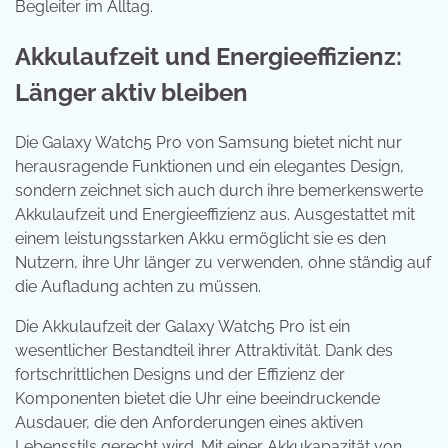
Begleiter im Alltag.
Akkulaufzeit und Energieeffizienz:
Länger aktiv bleiben
Die Galaxy Watch5 Pro von Samsung bietet nicht nur
herausragende Funktionen und ein elegantes Design,
sondern zeichnet sich auch durch ihre bemerkenswerte
Akkulaufzeit und Energieeffizienz aus. Ausgestattet mit
einem leistungsstarken Akku ermöglicht sie es den
Nutzern, ihre Uhr länger zu verwenden, ohne ständig auf
die Aufladung achten zu müssen.
Die Akkulaufzeit der Galaxy Watch5 Pro ist ein
wesentlicher Bestandteil ihrer Attraktivität. Dank des
fortschrittlichen Designs und der Effizienz der
Komponenten bietet die Uhr eine beeindruckende
Ausdauer, die den Anforderungen eines aktiven
Lebensstils gerecht wird. Mit einer Akkukapazität von