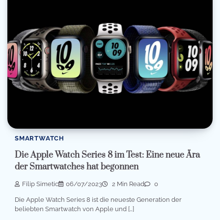
SMARTWATCH
Die Apple Watch Series 8 im Test: Eine neue Ära
der Smartwatches hat begonnen
Filip Simetic
06/07/2023
2 Min Read
0
Die Apple Watch Series 8 ist die neueste Generation der
beliebten Smartwatch von Apple und […]