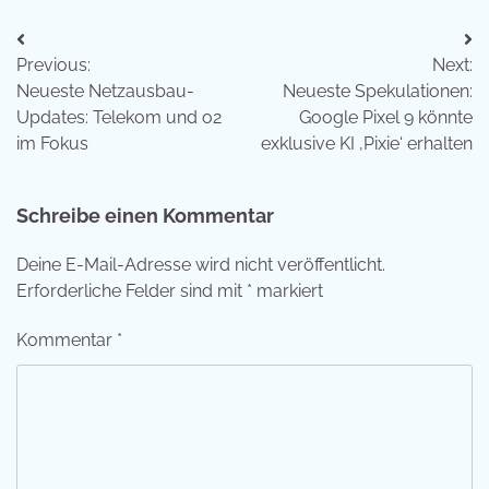
Beitragsnavigation
Previous:
Next:
Neueste Netzausbau-
Neueste Spekulationen:
Updates: Telekom und o2
Google Pixel 9 könnte
im Fokus
exklusive KI ‚Pixie‘ erhalten
Schreibe einen Kommentar
Deine E-Mail-Adresse wird nicht veröffentlicht.
Erforderliche Felder sind mit
*
markiert
Kommentar
*