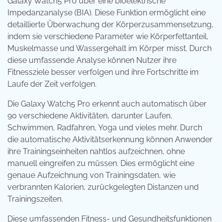
Galaxy Watch5 Pro über eine bioelektrische
Impedanzanalyse (BIA). Diese Funktion ermöglicht eine
detaillierte Überwachung der Körperzusammensetzung,
indem sie verschiedene Parameter wie Körperfettanteil,
Muskelmasse und Wassergehalt im Körper misst. Durch
diese umfassende Analyse können Nutzer ihre
Fitnessziele besser verfolgen und ihre Fortschritte im
Laufe der Zeit verfolgen.
Die Galaxy Watch5 Pro erkennt auch automatisch über
90 verschiedene Aktivitäten, darunter Laufen,
Schwimmen, Radfahren, Yoga und vieles mehr. Durch
die automatische Aktivitätserkennung können Anwender
ihre Trainingseinheiten nahtlos aufzeichnen, ohne
manuell eingreifen zu müssen. Dies ermöglicht eine
genaue Aufzeichnung von Trainingsdaten, wie
verbrannten Kalorien, zurückgelegten Distanzen und
Trainingszeiten.
Diese umfassenden Fitness- und Gesundheitsfunktionen