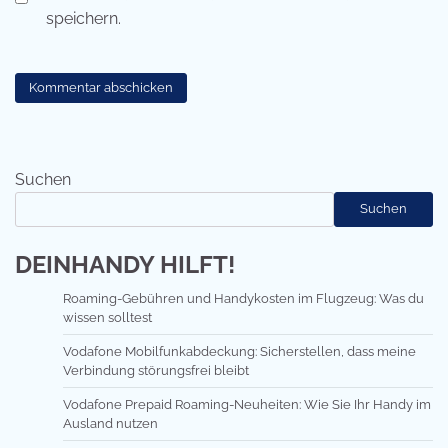
speichern.
Suchen
Suchen
DEINHANDY HILFT!
Roaming-Gebühren und Handykosten im Flugzeug: Was du
wissen solltest
Vodafone Mobilfunkabdeckung: Sicherstellen, dass meine
Verbindung störungsfrei bleibt
Vodafone Prepaid Roaming-Neuheiten: Wie Sie Ihr Handy im
Ausland nutzen