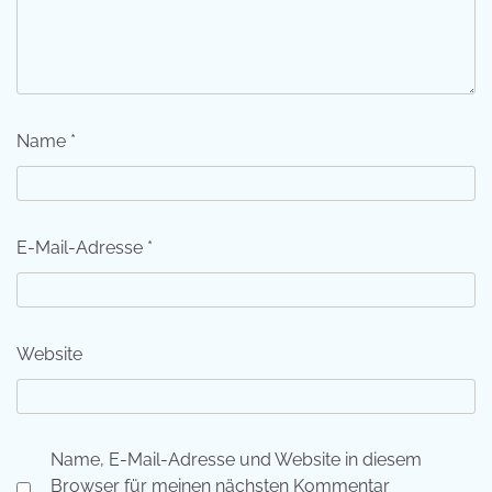
Name
*
E-Mail-Adresse
*
Website
Name, E-Mail-Adresse und Website in diesem
Browser für meinen nächsten Kommentar