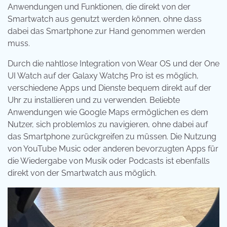
Anwendungen und Funktionen, die direkt von der
Smartwatch aus genutzt werden können, ohne dass
dabei das Smartphone zur Hand genommen werden
muss.
Durch die nahtlose Integration von Wear OS und der One
UI Watch auf der Galaxy Watch5 Pro ist es möglich,
verschiedene Apps und Dienste bequem direkt auf der
Uhr zu installieren und zu verwenden. Beliebte
Anwendungen wie Google Maps ermöglichen es dem
Nutzer, sich problemlos zu navigieren, ohne dabei auf
das Smartphone zurückgreifen zu müssen. Die Nutzung
von YouTube Music oder anderen bevorzugten Apps für
die Wiedergabe von Musik oder Podcasts ist ebenfalls
direkt von der Smartwatch aus möglich.