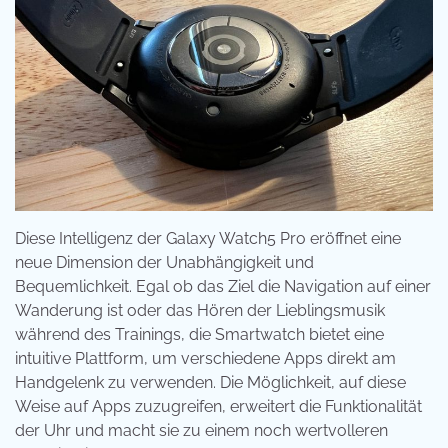
Diese Intelligenz der Galaxy Watch5 Pro eröffnet eine
neue Dimension der Unabhängigkeit und
Bequemlichkeit. Egal ob das Ziel die Navigation auf einer
Wanderung ist oder das Hören der Lieblingsmusik
während des Trainings, die Smartwatch bietet eine
intuitive Plattform, um verschiedene Apps direkt am
Handgelenk zu verwenden. Die Möglichkeit, auf diese
Weise auf Apps zuzugreifen, erweitert die Funktionalität
der Uhr und macht sie zu einem noch wertvolleren