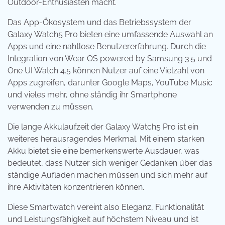
Outdoor-Enthusiasten macht.
Das App-Ökosystem und das Betriebssystem der
Galaxy Watch5 Pro bieten eine umfassende Auswahl an
Apps und eine nahtlose Benutzererfahrung. Durch die
Integration von Wear OS powered by Samsung 3.5 und
One UI Watch 4.5 können Nutzer auf eine Vielzahl von
Apps zugreifen, darunter Google Maps, YouTube Music
und vieles mehr, ohne ständig ihr Smartphone
verwenden zu müssen.
Die lange Akkulaufzeit der Galaxy Watch5 Pro ist ein
weiteres herausragendes Merkmal. Mit einem starken
Akku bietet sie eine bemerkenswerte Ausdauer, was
bedeutet, dass Nutzer sich weniger Gedanken über das
ständige Aufladen machen müssen und sich mehr auf
ihre Aktivitäten konzentrieren können.
Diese Smartwatch vereint also Eleganz, Funktionalität
und Leistungsfähigkeit auf höchstem Niveau und ist