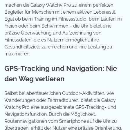
machen die Galaxy Watch5 Pro zu einem perfekten
Begleiter für Menschen mit einem aktiven Lebensstil.
Egal ob beim Training im Fitnessstudio, beim Laufen im
Freien oder beim Schwimmen – die Uhr bietet eine
präzise Überwachung und Aufzeichnung von
Fitnessdaten, die es Nutzern ermöglicht, ihre
Gesundheitsziele zu erreichen und ihre Leistung zu
maximieren.
GPS-Tracking und Navigation: Nie
den Weg verlieren
Selbst bei abenteuerlichen Outdoor-Aktivitäten, wie
Wanderungen oder Fahrradtouren, bietet die Galaxy
Watch5 Pro eine ausgezeichnete GPS-Tracking- und
Navigationsfunktion. Durch die Möglichkeit,
Routennavigationen vom Smartphone auf die Uhr zu
übertragen, erhält der Nutzer eine präzise Orientierung.