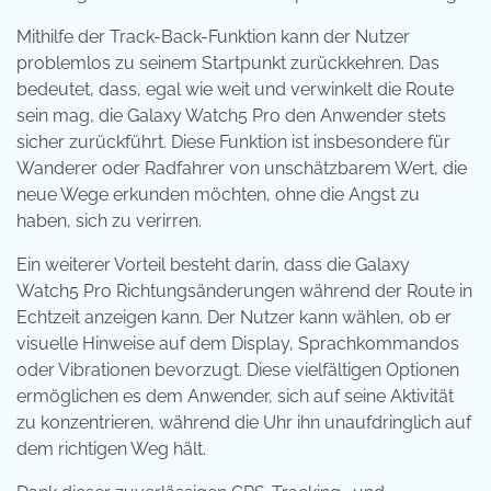
Mithilfe der Track-Back-Funktion kann der Nutzer
problemlos zu seinem Startpunkt zurückkehren. Das
bedeutet, dass, egal wie weit und verwinkelt die Route
sein mag, die Galaxy Watch5 Pro den Anwender stets
sicher zurückführt. Diese Funktion ist insbesondere für
Wanderer oder Radfahrer von unschätzbarem Wert, die
neue Wege erkunden möchten, ohne die Angst zu
haben, sich zu verirren.
Ein weiterer Vorteil besteht darin, dass die Galaxy
Watch5 Pro Richtungsänderungen während der Route in
Echtzeit anzeigen kann. Der Nutzer kann wählen, ob er
visuelle Hinweise auf dem Display, Sprachkommandos
oder Vibrationen bevorzugt. Diese vielfältigen Optionen
ermöglichen es dem Anwender, sich auf seine Aktivität
zu konzentrieren, während die Uhr ihn unaufdringlich auf
dem richtigen Weg hält.