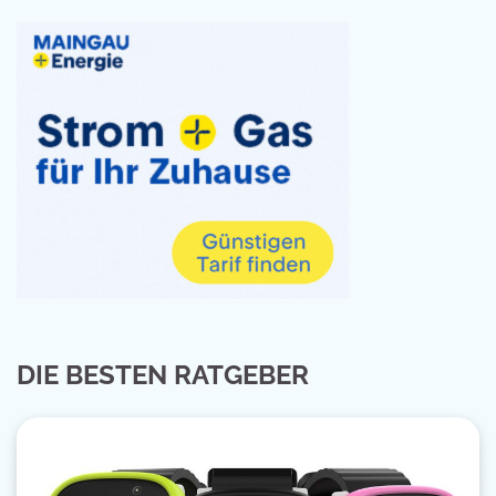
DIE BESTEN RATGEBER