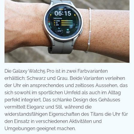
Die Galaxy Watch5 Pro ist in zwei Farbvarianten
erhältlich: Schwarz und Grau. Beide Varianten verleihen
der Uhr ein ansprechendes und zeitloses Aussehen, das
sich sowohl im sportlichen Umfeld als auch im Alltag
perfekt integriert. Das schlanke Design des Gehäuses
vermittelt Eleganz und Stil, während die
widerstandsfähigen Eigenschaften des Titans die Uhr für
den Einsatz in verschiedenen Aktivitäten und
Umgebungen geeignet machen.