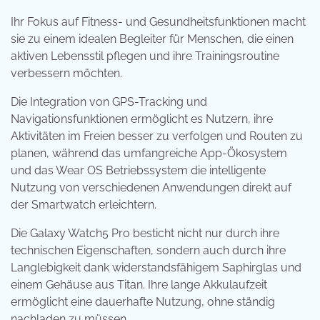
Ihr Fokus auf Fitness- und Gesundheitsfunktionen macht
sie zu einem idealen Begleiter für Menschen, die einen
aktiven Lebensstil pflegen und ihre Trainingsroutine
verbessern möchten.
Die Integration von GPS-Tracking und
Navigationsfunktionen ermöglicht es Nutzern, ihre
Aktivitäten im Freien besser zu verfolgen und Routen zu
planen, während das umfangreiche App-Ökosystem
und das Wear OS Betriebssystem die intelligente
Nutzung von verschiedenen Anwendungen direkt auf
der Smartwatch erleichtern.
Die Galaxy Watch5 Pro besticht nicht nur durch ihre
technischen Eigenschaften, sondern auch durch ihre
Langlebigkeit dank widerstandsfähigem Saphirglas und
einem Gehäuse aus Titan. Ihre lange Akkulaufzeit
ermöglicht eine dauerhafte Nutzung, ohne ständig
nachladen zu müssen.