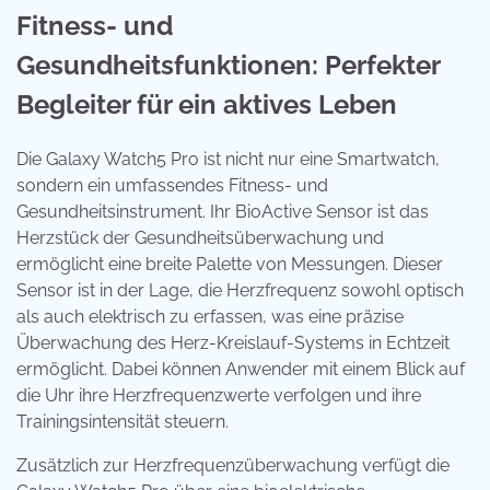
Fitness- und
Gesundheitsfunktionen: Perfekter
Begleiter für ein aktives Leben
Die Galaxy Watch5 Pro ist nicht nur eine Smartwatch,
sondern ein umfassendes Fitness- und
Gesundheitsinstrument. Ihr BioActive Sensor ist das
Herzstück der Gesundheitsüberwachung und
ermöglicht eine breite Palette von Messungen. Dieser
Sensor ist in der Lage, die Herzfrequenz sowohl optisch
als auch elektrisch zu erfassen, was eine präzise
Überwachung des Herz-Kreislauf-Systems in Echtzeit
ermöglicht. Dabei können Anwender mit einem Blick auf
die Uhr ihre Herzfrequenzwerte verfolgen und ihre
Trainingsintensität steuern.
Zusätzlich zur Herzfrequenzüberwachung verfügt die