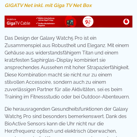
GIGATV Net inkl. mit Giga TV Net Box
Das Design der Galaxy Watch5 Pro ist ein
Zusammenspiel aus Robustheit und Eleganz. Mit einem
Gehäuse aus widerstandsfähigem Titan und einem
kratzfesten Saphirglas-Display kombiniert sie
ansprechendes Aussehen mit hoher Strapazierfähigkeit.
Diese Kombination macht sie nicht nur zu einem
stilvollen Accessoire, sondern auch zu einem
zuverlässigen Partner für alle Aktivitäten, sei es beim
Training im Fitnessstudio oder bei Outdoor-Abenteuern.
Die herausragenden Gesundheitsfunktionen der Galaxy
Watch5 Pro sind besonders bemerkenswert. Dank des
BioActive Sensors kann die Uhr nicht nur die
Herzfrequenz optisch und elektrisch überwachen,