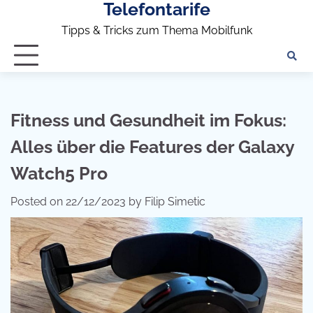
Telefontarife
Skip
to
Tipps & Tricks zum Thema Mobilfunk
content
Fitness und Gesundheit im Fokus:
Alles über die Features der Galaxy
Watch5 Pro
Posted on
22/12/2023
by
Filip Simetic