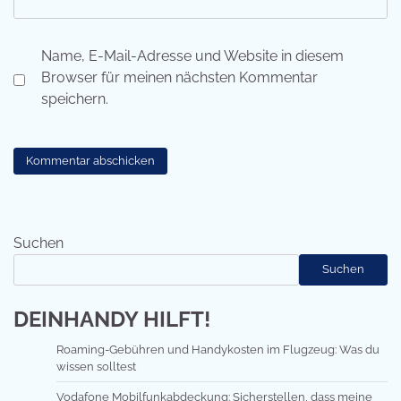
Name, E-Mail-Adresse und Website in diesem
Browser für meinen nächsten Kommentar
speichern.
Suchen
Suchen
DEINHANDY HILFT!
Roaming-Gebühren und Handykosten im Flugzeug: Was du
wissen solltest
Vodafone Mobilfunkabdeckung: Sicherstellen, dass meine