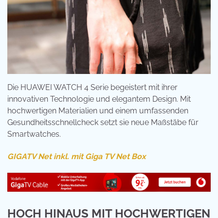
Die HUAWEI WATCH 4 Serie begeistert mit ihrer
innovativen Technologie und elegantem Design. Mit
hochwertigen Materialien und einem umfassenden
Gesundheitsschnellcheck setzt sie neue Maßstäbe für
Smartwatches.
GIGATV Net inkl. mit Giga TV Net Box
HOCH HINAUS MIT HOCHWERTIGEN