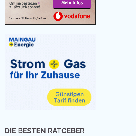
DIE BESTEN RATGEBER