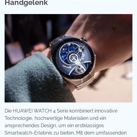
Handgelenk
Die HUAWEI WATCH 4 Serie kombiniert innovative
Technologie, hochwertige Materialien und ein
ansprechendes Design, um ein erstklassiges
Smartwatch-Erlebnis zu bieten. Mit dem umfassenden