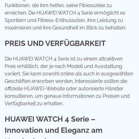
Funktionen, die ihm helfen, seine Fitnessziele zu
erreichen. Die HUAWEI WATCH 4 Serie ermöglicht es
Sportlern und Fitness-Enthusiasten, ihre Leistung zu
maximieren und ihre Gesundheit im Blick zu behalten.
PREIS UND VERFÜGBARKEIT
Die HUAWEI WATCH 4 Serie ist zu einem attraktiven
Preis erhältlich, der je nach Modell und Ausstattung
variiert. Sie kann sowohl online als auch in ausgewählten
Geschäften erworben werden. Interessierte sollten die
offizielle HUAWEI-Website oder autorisierte Händler
konsultieren, um genaue Informationen zu Preisen und
Verfügbarkeit zu erhalten.
HUAWEI WATCH 4 Serie –
Innovation und Eleganz am