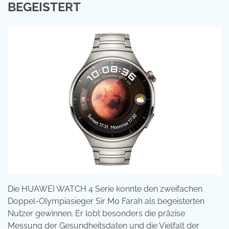
BEGEISTERT
Die HUAWEI WATCH 4 Serie konnte den zweifachen
Doppel-Olympiasieger Sir Mo Farah als begeisterten
Nutzer gewinnen. Er lobt besonders die präzise
Messung der Gesundheitsdaten und die Vielfalt der