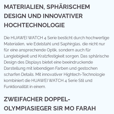
MATERIALIEN, SPHÄRISCHEM
DESIGN UND INNOVATIVER
HOCHTECHNOLOGIE
Die HUAWEI WATCH 4 Serie besticht durch hochwertige
Materialien, wie Edelstahl und Saphirglas, die nicht nur
für eine ansprechende Optik, sondern auch für
Langlebigkeit und Kratzfestigkeit sorgen. Das sphärische
Design des Displays bietet eine beeindruckende
Darstellung mit lebendigen Farben und gestochen
scharfen Details. Mit innovativer Hightech-Technologie
kombiniert die HUAWEI WATCH 4 Serie Stil und
Funktionalität in einem.
ZWEIFACHER DOPPEL-
OLYMPIASIEGER SIR MO FARAH