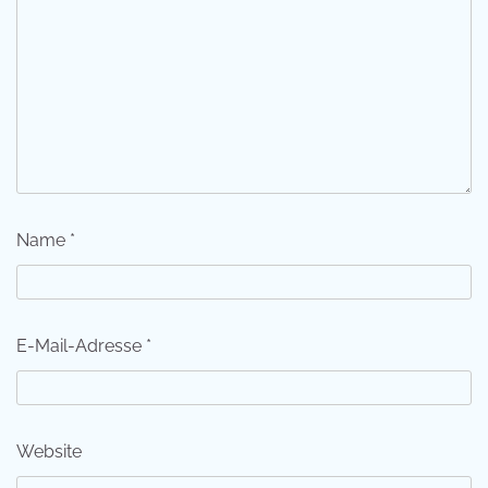
Name
*
E-Mail-Adresse
*
Website