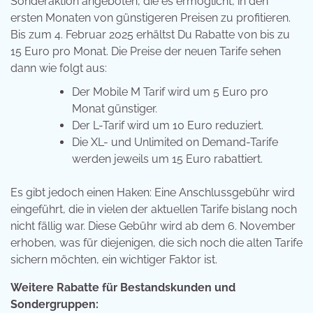
Sonderaktion angeboten, die es ermöglicht, in den
ersten Monaten von günstigeren Preisen zu profitieren.
Bis zum 4. Februar 2025 erhältst Du Rabatte von bis zu
15 Euro pro Monat. Die Preise der neuen Tarife sehen
dann wie folgt aus:
Der Mobile M Tarif wird um 5 Euro pro
Monat günstiger.
Der L-Tarif wird um 10 Euro reduziert.
Die XL- und Unlimited on Demand-Tarife
werden jeweils um 15 Euro rabattiert.
Es gibt jedoch einen Haken: Eine Anschlussgebühr wird
eingeführt, die in vielen der aktuellen Tarife bislang noch
nicht fällig war. Diese Gebühr wird ab dem 6. November
erhoben, was für diejenigen, die sich noch die alten Tarife
sichern möchten, ein wichtiger Faktor ist.
Weitere Rabatte für Bestandskunden und
Sondergruppen: