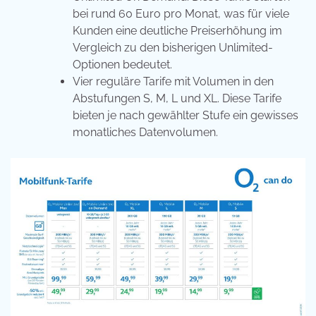
bei rund 60 Euro pro Monat, was für viele
Kunden eine deutliche Preiserhöhung im
Vergleich zu den bisherigen Unlimited-
Optionen bedeutet.
Vier reguläre Tarife mit Volumen in den
Abstufungen S, M, L und XL. Diese Tarife
bieten je nach gewählter Stufe ein gewisses
monatliches Datenvolumen.