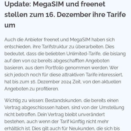
Update: MegaSIM und freenet
stellen zum 16. Dezember ihre Tarife
um
Auch die Anbieter freenet und MegaSIM haben sich
entschieden, ihre Tarifstruktur zu überarbeiten. Dies
bedeutet, dass die beliebten Unlimited-Tarife, die bislang
auf den von o2 bereits abgeschafften Angeboten
basieren, aus dem Portfolio genommen werden. Wer
sich jedoch noch für diese attraktiven Tarife interessiert,
hat bis zum 16. Dezember 2024 Zeit, von den aktuellen
Angeboten zu profitieren.
Wichtig zu wissen: Bestandskunden, die bereits einen
Vertrag abgeschlossen haben, sind von der Umstellung
nicht betroffen. Dein Vertrag bleibt unverändert
bestehen, auch wenn der Tarif künftig nicht mehr
erhältlich ist. Dies gilt auch für Neukunden, die sich bis