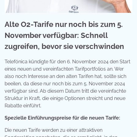
Alte O2-Tarife nur noch bis zum 5.
November verfügbar: Schnell
zugreifen, bevor sie verschwinden
Telefónica kündigte für den 6. November 2024 den Start
eines neuen und vereinfachten Tarifportfolios an. Wer
also noch Interesse an den alten Tarifen hat, sollte sich
beeilen, da diese nur noch bis zum 5. November 2024
verfügbar sind. Ab diesem Datum tritt die vereinfachte
Struktur in Kraft, die einige Optionen streicht und neue
Rabatte einführt.
Spezielle Einführungspreise für die neuen Tarife:
Die neuen Tarife werden zu einer attraktiven