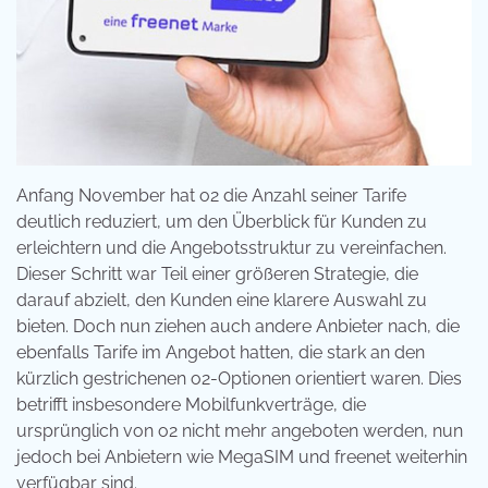
Anfang November hat o2 die Anzahl seiner Tarife
deutlich reduziert, um den Überblick für Kunden zu
erleichtern und die Angebotsstruktur zu vereinfachen.
Dieser Schritt war Teil einer größeren Strategie, die
darauf abzielt, den Kunden eine klarere Auswahl zu
bieten. Doch nun ziehen auch andere Anbieter nach, die
ebenfalls Tarife im Angebot hatten, die stark an den
kürzlich gestrichenen o2-Optionen orientiert waren. Dies
betrifft insbesondere Mobilfunkverträge, die
ursprünglich von o2 nicht mehr angeboten werden, nun
jedoch bei Anbietern wie MegaSIM und freenet weiterhin
verfügbar sind.