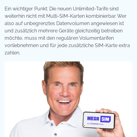
Ein wichtiger Punkt: Die neuen Unlimited-Tarife sind
weiterhin nicht mit Multi-SIM-Karten kombinierbar. Wer
also auf unbegrenztes Datenvolumen angewiesen ist
und zusätzlich mehrere Geräte gleichzeitig betreiben
möchte, muss mit den regulären Volumentarifen
vorliebnehmen und für jede zusätzliche SIM-Karte extra
zahlen.