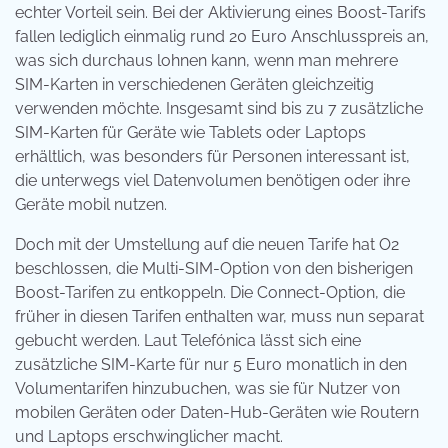
echter Vorteil sein. Bei der Aktivierung eines Boost-Tarifs
fallen lediglich einmalig rund 20 Euro Anschlusspreis an,
was sich durchaus lohnen kann, wenn man mehrere
SIM-Karten in verschiedenen Geräten gleichzeitig
verwenden möchte. Insgesamt sind bis zu 7 zusätzliche
SIM-Karten für Geräte wie Tablets oder Laptops
erhältlich, was besonders für Personen interessant ist,
die unterwegs viel Datenvolumen benötigen oder ihre
Geräte mobil nutzen.
Doch mit der Umstellung auf die neuen Tarife hat O2
beschlossen, die Multi-SIM-Option von den bisherigen
Boost-Tarifen zu entkoppeln. Die Connect-Option, die
früher in diesen Tarifen enthalten war, muss nun separat
gebucht werden. Laut Telefónica lässt sich eine
zusätzliche SIM-Karte für nur 5 Euro monatlich in den
Volumentarifen hinzubuchen, was sie für Nutzer von
mobilen Geräten oder Daten-Hub-Geräten wie Routern
und Laptops erschwinglicher macht.