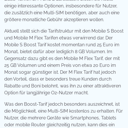
einige interessante Optionen, insbesondere für Nutzer,
die zusätzlich eine Multi-SIM benötigen, aber auch eine
größere monatliche Gebühr akzeptieren wollen.
Aktuell stellt sich die Tarifstruktur mit den Mobile S Boost
und Mobile M Flex Tarifen etwas verwirrend dar. Der
Mobile S Boost Tarif kostet momentan rund 25 Euro im
Monat, bietet dafür aber lediglich 8 GB Volumen. Im
Gegensatz dazu gibt es den Mobile M Flex Tarif, der mit
25 GB Volumen und einem Preis von etwa 20 Euro im
Monat sogar günstiger ist. Der M Flex Tarif hat jedoch
den Vorteil, dass er besonders treue Kunden durch
Rabatte und Boni belohnt, was ihn zu einer attraktiveren
Option für langjährige O2-Nutzer macht.
Was den Boost-Tarif jedoch besonders auszeichnet, ist
die Möglichkeit, eine Multi-SIM kostenlos zu erhalten. Für
Nutzer, die mehrere Geräte wie Smartphones, Tablets
oder mobile Router gleichzeitig nutzen, kann dies ein