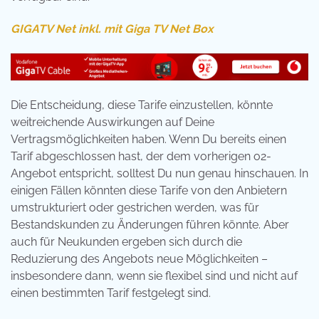
GIGATV Net inkl. mit Giga TV Net Box
Die Entscheidung, diese Tarife einzustellen, könnte
weitreichende Auswirkungen auf Deine
Vertragsmöglichkeiten haben. Wenn Du bereits einen
Tarif abgeschlossen hast, der dem vorherigen o2-
Angebot entspricht, solltest Du nun genau hinschauen. In
einigen Fällen könnten diese Tarife von den Anbietern
umstrukturiert oder gestrichen werden, was für
Bestandskunden zu Änderungen führen könnte. Aber
auch für Neukunden ergeben sich durch die
Reduzierung des Angebots neue Möglichkeiten –
insbesondere dann, wenn sie flexibel sind und nicht auf
einen bestimmten Tarif festgelegt sind.