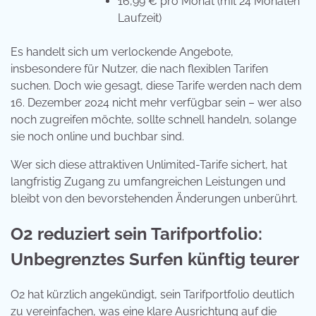
16,99 € pro Monat (mit 24 Monaten
Laufzeit)
Es handelt sich um verlockende Angebote,
insbesondere für Nutzer, die nach flexiblen Tarifen
suchen. Doch wie gesagt, diese Tarife werden nach dem
16. Dezember 2024 nicht mehr verfügbar sein – wer also
noch zugreifen möchte, sollte schnell handeln, solange
sie noch online und buchbar sind.
Wer sich diese attraktiven Unlimited-Tarife sichert, hat
langfristig Zugang zu umfangreichen Leistungen und
bleibt von den bevorstehenden Änderungen unberührt.
O2 reduziert sein Tarifportfolio:
Unbegrenztes Surfen künftig teurer
O2 hat kürzlich angekündigt, sein Tarifportfolio deutlich
zu vereinfachen, was eine klare Ausrichtung auf die