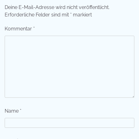
Deine E-Mail-Adresse wird nicht veröffentlicht.
Erforderliche Felder sind mit
*
markiert
Kommentar
*
Name
*