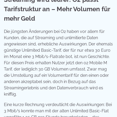
Tarifstruktur an – Mehr Volumen für
mehr Geld
Die jüngsten Änderungen bei O2 haben vor allem für
Kunden, die auf Streaming und unlimitierte Daten
angewiesen sind, erhebliche Auswirkungen. Der ehemals
günstige Unlimited Basic-Tarif, der für nur etwa 30 Euro
im Monat eine 3 Mbit/s-Flatrate bot, ist nun Geschichte.
Für diesen Preis erhalten Nutzer jetzt den o2 Mobile M
Tarif, der lediglich 30 GB Volumen umfasst. Zwar mag
die Umstellung auf ein Volumentarif für den einen oder
anderen akzeptabel sein, doch in Bezug auf das
Streamingerlebnis und den Datenverbrauch wird es
knifflig.
Eine kurze Rechnung verdeutlicht die Auswirkungen: Bei
3 Mbit/s konnte man mit der alten Unlimited Basic-Flat