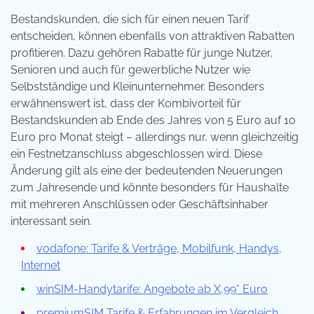
Bestandskunden, die sich für einen neuen Tarif
entscheiden, können ebenfalls von attraktiven Rabatten
profitieren. Dazu gehören Rabatte für junge Nutzer,
Senioren und auch für gewerbliche Nutzer wie
Selbstständige und Kleinunternehmer. Besonders
erwähnenswert ist, dass der Kombivorteil für
Bestandskunden ab Ende des Jahres von 5 Euro auf 10
Euro pro Monat steigt – allerdings nur, wenn gleichzeitig
ein Festnetzanschluss abgeschlossen wird. Diese
Änderung gilt als eine der bedeutenden Neuerungen
zum Jahresende und könnte besonders für Haushalte
mit mehreren Anschlüssen oder Geschäftsinhaber
interessant sein.
vodafone: Tarife & Verträge, Mobilfunk, Handys,
Internet
winSIM-Handytarife: Angebote ab X,99* Euro
premiumSIM Tarife & Erfahrungen im Vergleich