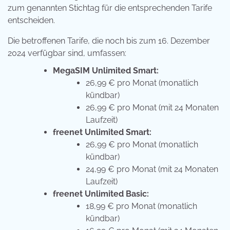
zum genannten Stichtag für die entsprechenden Tarife
entscheiden.
Die betroffenen Tarife, die noch bis zum 16. Dezember
2024 verfügbar sind, umfassen:
MegaSIM Unlimited Smart:
26,99 € pro Monat (monatlich
kündbar)
26,99 € pro Monat (mit 24 Monaten
Laufzeit)
freenet Unlimited Smart:
26,99 € pro Monat (monatlich
kündbar)
24,99 € pro Monat (mit 24 Monaten
Laufzeit)
freenet Unlimited Basic:
18,99 € pro Monat (monatlich
kündbar)