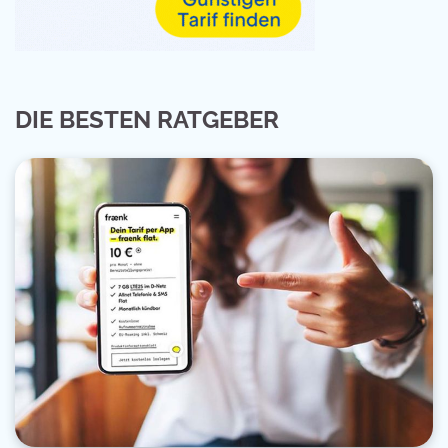
DIE BESTEN RATGEBER