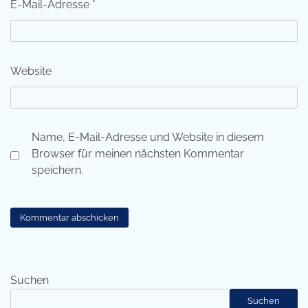
E-Mail-Adresse
*
Website
Name, E-Mail-Adresse und Website in diesem
Browser für meinen nächsten Kommentar
speichern.
Suchen
Suchen