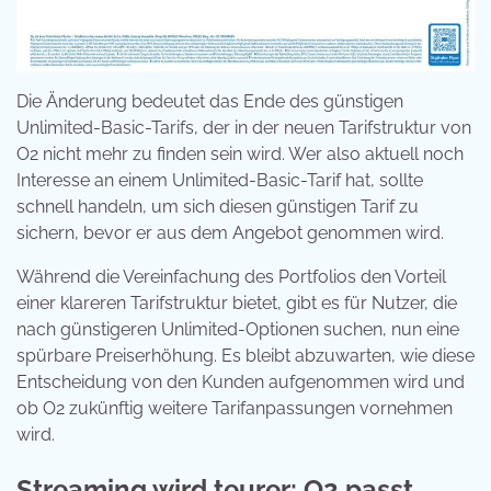
Die Änderung bedeutet das Ende des günstigen
Unlimited-Basic-Tarifs, der in der neuen Tarifstruktur von
O2 nicht mehr zu finden sein wird. Wer also aktuell noch
Interesse an einem Unlimited-Basic-Tarif hat, sollte
schnell handeln, um sich diesen günstigen Tarif zu
sichern, bevor er aus dem Angebot genommen wird.
Während die Vereinfachung des Portfolios den Vorteil
einer klareren Tarifstruktur bietet, gibt es für Nutzer, die
nach günstigeren Unlimited-Optionen suchen, nun eine
spürbare Preiserhöhung. Es bleibt abzuwarten, wie diese
Entscheidung von den Kunden aufgenommen wird und
ob O2 zukünftig weitere Tarifanpassungen vornehmen
wird.
Streaming wird teurer: O2 passt