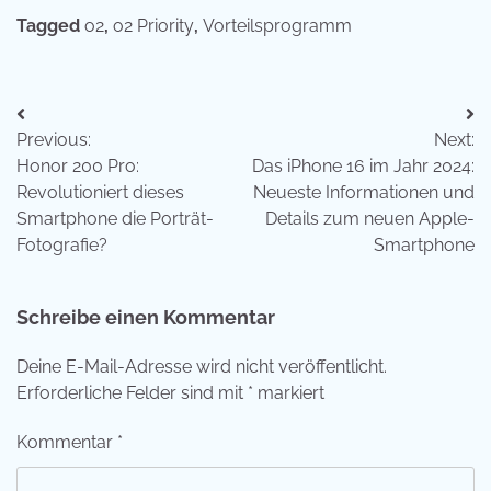
Tagged
o2
,
o2 Priority
,
Vorteilsprogramm
Beitragsnavigation
Previous:
Next:
Honor 200 Pro:
Das iPhone 16 im Jahr 2024:
Revolutioniert dieses
Neueste Informationen und
Smartphone die Porträt-
Details zum neuen Apple-
Fotografie?
Smartphone
Schreibe einen Kommentar
Deine E-Mail-Adresse wird nicht veröffentlicht.
Erforderliche Felder sind mit
*
markiert
Kommentar
*