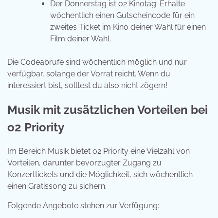
Der Donnerstag ist o2 Kinotag: Erhalte
wöchentlich einen Gutscheincode für ein
zweites Ticket im Kino deiner Wahl für einen
Film deiner Wahl.
Die Codeabrufe sind wöchentlich möglich und nur
verfügbar, solange der Vorrat reicht. Wenn du
interessiert bist, solltest du also nicht zögern!
Musik mit zusätzlichen Vorteilen bei
o2 Priority
Im Bereich Musik bietet o2 Priority eine Vielzahl von
Vorteilen, darunter bevorzugter Zugang zu
Konzerttickets und die Möglichkeit, sich wöchentlich
einen Gratissong zu sichern.
Folgende Angebote stehen zur Verfügung: