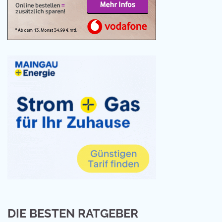
DIE BESTEN RATGEBER