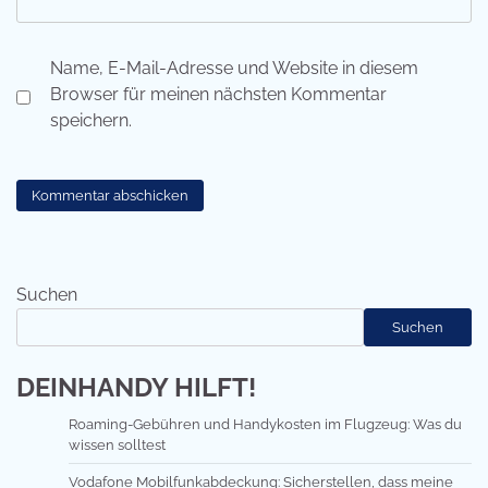
Name, E-Mail-Adresse und Website in diesem
Browser für meinen nächsten Kommentar
speichern.
Suchen
Suchen
DEINHANDY HILFT!
Roaming-Gebühren und Handykosten im Flugzeug: Was du
wissen solltest
Vodafone Mobilfunkabdeckung: Sicherstellen, dass meine