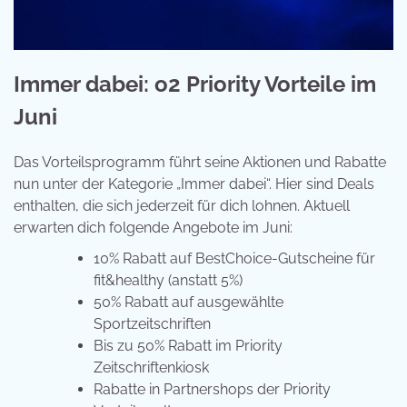
Immer dabei: o2 Priority Vorteile im
Juni
Das Vorteilsprogramm führt seine Aktionen und Rabatte
nun unter der Kategorie „Immer dabei“. Hier sind Deals
enthalten, die sich jederzeit für dich lohnen. Aktuell
erwarten dich folgende Angebote im Juni:
10% Rabatt auf BestChoice-Gutscheine für
fit&healthy (anstatt 5%)
50% Rabatt auf ausgewählte
Sportzeitschriften
Bis zu 50% Rabatt im Priority
Zeitschriftenkiosk
Rabatte in Partnershops der Priority