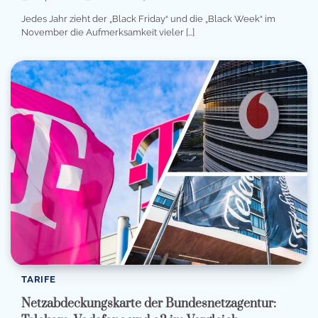
Jedes Jahr zieht der „Black Friday“ und die „Black Week“ im
November die Aufmerksamkeit vieler […]
TARIFE
Netzabdeckungskarte der Bundesnetzagentur: