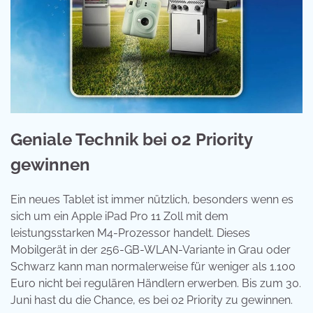
Geniale Technik bei o2 Priority
gewinnen
Ein neues Tablet ist immer nützlich, besonders wenn es
sich um ein Apple iPad Pro 11 Zoll mit dem
leistungsstarken M4-Prozessor handelt. Dieses
Mobilgerät in der 256-GB-WLAN-Variante in Grau oder
Schwarz kann man normalerweise für weniger als 1.100
Euro nicht bei regulären Händlern erwerben. Bis zum 30.
Juni hast du die Chance, es bei o2 Priority zu gewinnen.