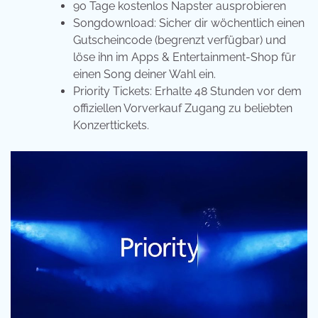
90 Tage kostenlos Napster ausprobieren
Songdownload: Sicher dir wöchentlich einen
Gutscheincode (begrenzt verfügbar) und
löse ihn im Apps & Entertainment-Shop für
einen Song deiner Wahl ein.
Priority Tickets: Erhalte 48 Stunden vor dem
offiziellen Vorverkauf Zugang zu beliebten
Konzerttickets.