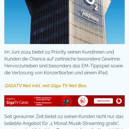
Im Juni 2024 bietet o2 Priority seinen Kundinnen und
Kunden die Chance auf zahlreiche besondere Gewinne.
Hervorzuheben sind besonders das EM-Tippspiel sowie
die Verlosung von Konzertkarten und einem iPad.
GIGATV Net inkl. mit Giga TV Net Box
Seit geraumer Zeit bietet o2 seinen Kunden nicht nur das
beliebte Angebot für „1 Monat Musik-Streaming gratis“,