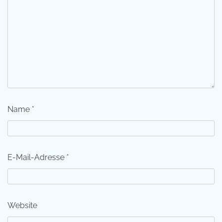
Name
*
E-Mail-Adresse
*
Website