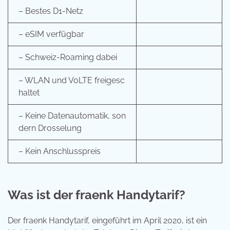
– Bestes D1-Netz
– eSIM verfügbar
– Schweiz-Roaming dabei
– WLAN und VoLTE freigesc
haltet
– Keine Datenautomatik, son
dern Drosselung
– Kein Anschlusspreis
Was ist der fraenk Handytarif?
Der fraenk Handytarif, eingeführt im April 2020, ist ein