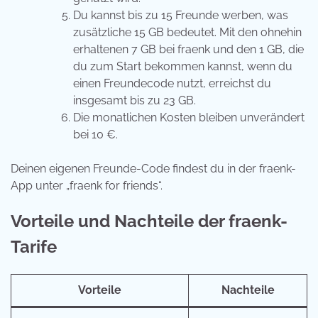
Du kannst bis zu 15 Freunde werben, was
zusätzliche 15 GB bedeutet. Mit den ohnehin
erhaltenen 7 GB bei fraenk und den 1 GB, die
du zum Start bekommen kannst, wenn du
einen Freundecode nutzt, erreichst du
insgesamt bis zu 23 GB.
Die monatlichen Kosten bleiben unverändert
bei 10 €.
Deinen eigenen Freunde-Code findest du in der fraenk-
App unter „fraenk for friends“.
Vorteile und Nachteile der fraenk-
Tarife
Vorteile
Nachteile