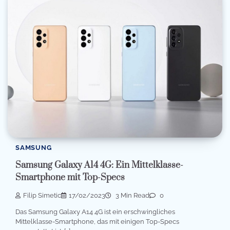
SAMSUNG
Samsung Galaxy A14 4G: Ein Mittelklasse-
Smartphone mit Top-Specs
Filip Simetic
17/02/2023
3 Min Read
0
Das Samsung Galaxy A14 4G ist ein erschwingliches
Mittelklasse-Smartphone, das mit einigen Top-Specs