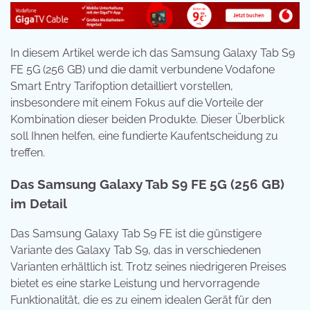
In diesem Artikel werde ich das Samsung Galaxy Tab S9
FE 5G (256 GB) und die damit verbundene Vodafone
Smart Entry Tarifoption detailliert vorstellen,
insbesondere mit einem Fokus auf die Vorteile der
Kombination dieser beiden Produkte. Dieser Überblick
soll Ihnen helfen, eine fundierte Kaufentscheidung zu
treffen.
Das Samsung Galaxy Tab S9 FE 5G (256 GB)
im Detail
Das Samsung Galaxy Tab S9 FE ist die günstigere
Variante des Galaxy Tab S9, das in verschiedenen
Varianten erhältlich ist. Trotz seines niedrigeren Preises
bietet es eine starke Leistung und hervorragende
Funktionalität, die es zu einem idealen Gerät für den