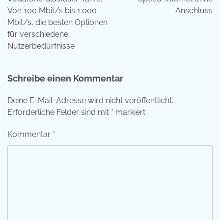
Von 100 Mbit/s bis 1.000
Anschluss
Mbit/s, die besten Optionen
für verschiedene
Nutzerbedürfnisse
Schreibe einen Kommentar
Deine E-Mail-Adresse wird nicht veröffentlicht.
Erforderliche Felder sind mit
*
markiert
Kommentar
*