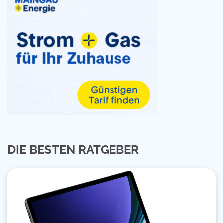
DIE BESTEN RATGEBER