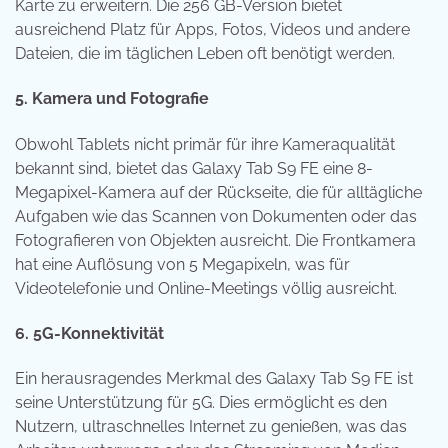
Karte zu erweitern. Die 256 GB-Version bietet
ausreichend Platz für Apps, Fotos, Videos und andere
Dateien, die im täglichen Leben oft benötigt werden.
5. Kamera und Fotografie
Obwohl Tablets nicht primär für ihre Kameraqualität
bekannt sind, bietet das Galaxy Tab S9 FE eine 8-
Megapixel-Kamera auf der Rückseite, die für alltägliche
Aufgaben wie das Scannen von Dokumenten oder das
Fotografieren von Objekten ausreicht. Die Frontkamera
hat eine Auflösung von 5 Megapixeln, was für
Videotelefonie und Online-Meetings völlig ausreicht.
6. 5G-Konnektivität
Ein herausragendes Merkmal des Galaxy Tab S9 FE ist
seine Unterstützung für 5G. Dies ermöglicht es den
Nutzern, ultraschnelles Internet zu genießen, was das