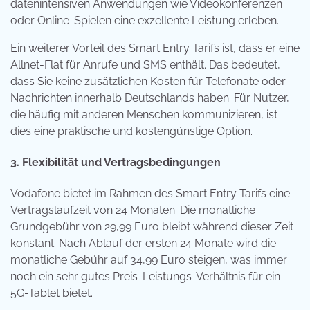
datenintensiven Anwendungen wie Videokonferenzen
oder Online-Spielen eine exzellente Leistung erleben.
Ein weiterer Vorteil des Smart Entry Tarifs ist, dass er eine
Allnet-Flat für Anrufe und SMS enthält. Das bedeutet,
dass Sie keine zusätzlichen Kosten für Telefonate oder
Nachrichten innerhalb Deutschlands haben. Für Nutzer,
die häufig mit anderen Menschen kommunizieren, ist
dies eine praktische und kostengünstige Option.
3. Flexibilität und Vertragsbedingungen
Vodafone bietet im Rahmen des Smart Entry Tarifs eine
Vertragslaufzeit von 24 Monaten. Die monatliche
Grundgebühr von 29,99 Euro bleibt während dieser Zeit
konstant. Nach Ablauf der ersten 24 Monate wird die
monatliche Gebühr auf 34,99 Euro steigen, was immer
noch ein sehr gutes Preis-Leistungs-Verhältnis für ein
5G-Tablet bietet.