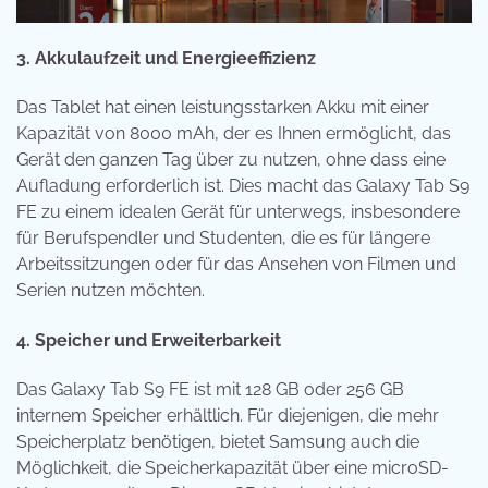
3. Akkulaufzeit und Energieeffizienz
Das Tablet hat einen leistungsstarken Akku mit einer
Kapazität von 8000 mAh, der es Ihnen ermöglicht, das
Gerät den ganzen Tag über zu nutzen, ohne dass eine
Aufladung erforderlich ist. Dies macht das Galaxy Tab S9
FE zu einem idealen Gerät für unterwegs, insbesondere
für Berufspendler und Studenten, die es für längere
Arbeitssitzungen oder für das Ansehen von Filmen und
Serien nutzen möchten.
4. Speicher und Erweiterbarkeit
Das Galaxy Tab S9 FE ist mit 128 GB oder 256 GB
internem Speicher erhältlich. Für diejenigen, die mehr
Speicherplatz benötigen, bietet Samsung auch die
Möglichkeit, die Speicherkapazität über eine microSD-