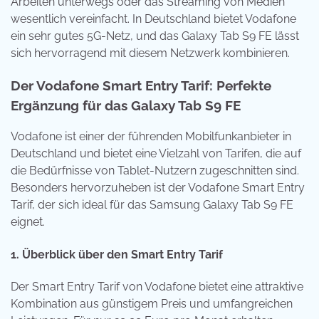
Arbeiten unterwegs oder das Streaming von Medien
wesentlich vereinfacht. In Deutschland bietet Vodafone
ein sehr gutes 5G-Netz, und das Galaxy Tab S9 FE lässt
sich hervorragend mit diesem Netzwerk kombinieren.
Der Vodafone Smart Entry Tarif: Perfekte
Ergänzung für das Galaxy Tab S9 FE
Vodafone ist einer der führenden Mobilfunkanbieter in
Deutschland und bietet eine Vielzahl von Tarifen, die auf
die Bedürfnisse von Tablet-Nutzern zugeschnitten sind.
Besonders hervorzuheben ist der Vodafone Smart Entry
Tarif, der sich ideal für das Samsung Galaxy Tab S9 FE
eignet.
1. Überblick über den Smart Entry Tarif
Der Smart Entry Tarif von Vodafone bietet eine attraktive
Kombination aus günstigem Preis und umfangreichen