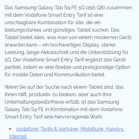
Das Samsung Galaxy Tab S9 FE 5G (256 GB) zusammen
mit dem Vodafone Smart Entry Tarif ist eine
unschlagbare Kombination für alle, die ein
leistungsstarkes und günstiges Tablet suchen. Das
Tablet bietet alles, was man von einem modernen Gerät
erwarten kann – ein hochwertiges Display, starke
Leistung, lange Akkulaufzeit und die Unterstützung für
5G. Der Vodafone Smart Entry Tarif ergänzt das Gerät
perfekt, indem er eine flexible und preisgünstige Option
für mobile Daten und Kommunikation bietet.
Wenn Sie auf der Suche nach einem Tablet sind, das
Ihnen hilft, produktiv zu bleiben, aber auch Ihre
Unterhaltungsbedürfnisse erfüllt, ist das Samsung
Galaxy Tab S9 FE in Kombination mit dem Vodafone
Smart Entry Tarif eine hervorragende Wahl.
vodafone: Tarife & Verträge, Mobilfunk, Handys,
Internet