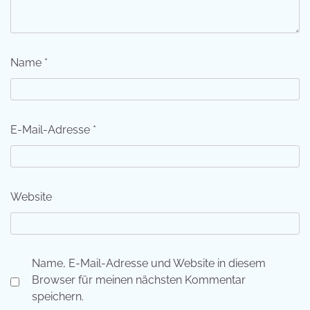
Name
*
E-Mail-Adresse
*
Website
Name, E-Mail-Adresse und Website in diesem
Browser für meinen nächsten Kommentar
speichern.