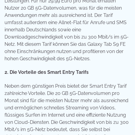
Leistungen. Für nur 29,99 Euro pro Monat erhalten
Nutzer 20 GB 5G-Datenvolumen, was für die meisten
Anwendungen mehr als ausreichend ist. Der Tarif
umfasst außerdem eine Allnet-Flat für Anrufe und SMS
innerhalb Deutschlands sowie eine
Downloadgeschwindigkeit von bis zu 300 Mbit/s im 5G-
Netz. Mit diesem Tarif können Sie das Galaxy Tab S9 FE
ohne Einschränkungen nutzen und profitieren von der
hohen Geschwindigkeit des 5G-Netzes.
2. Die Vorteile des Smart Entry Tarifs
Neben dem günstigen Preis bietet der Smart Entry Tarif
zahlreiche Vorteile. Die 20 GB 5G-Datenvolumen pro
Monat sind für die meisten Nutzer mehr als ausreichend
und ermöglichen schnelles Streaming von Videos,
flüssiges Surfen im Internet und eine effiziente Nutzung
von Cloud-Diensten. Die Geschwindigkeit von bis zu 300
Mbit/s im 5G-Netz bedeutet, dass Sie selbst bei