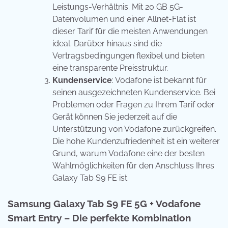
Leistungs-Verhältnis. Mit 20 GB 5G-
Datenvolumen und einer Allnet-Flat ist
dieser Tarif für die meisten Anwendungen
ideal. Darüber hinaus sind die
Vertragsbedingungen flexibel und bieten
eine transparente Preisstruktur.
Kundenservice
: Vodafone ist bekannt für
seinen ausgezeichneten Kundenservice. Bei
Problemen oder Fragen zu Ihrem Tarif oder
Gerät können Sie jederzeit auf die
Unterstützung von Vodafone zurückgreifen.
Die hohe Kundenzufriedenheit ist ein weiterer
Grund, warum Vodafone eine der besten
Wahlmöglichkeiten für den Anschluss Ihres
Galaxy Tab S9 FE ist.
Samsung Galaxy Tab S9 FE 5G + Vodafone
Smart Entry – Die perfekte Kombination