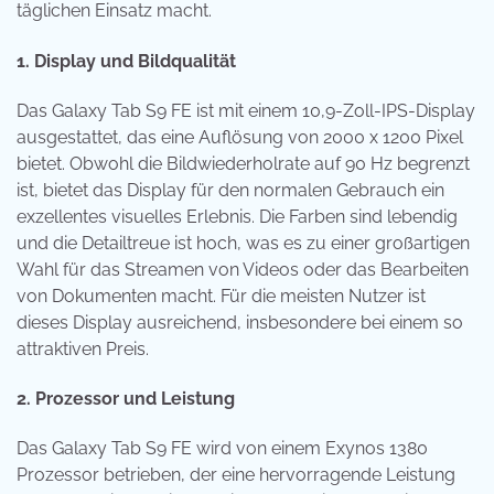
täglichen Einsatz macht.
1. Display und Bildqualität
Das Galaxy Tab S9 FE ist mit einem 10,9-Zoll-IPS-Display
ausgestattet, das eine Auflösung von 2000 x 1200 Pixel
bietet. Obwohl die Bildwiederholrate auf 90 Hz begrenzt
ist, bietet das Display für den normalen Gebrauch ein
exzellentes visuelles Erlebnis. Die Farben sind lebendig
und die Detailtreue ist hoch, was es zu einer großartigen
Wahl für das Streamen von Videos oder das Bearbeiten
von Dokumenten macht. Für die meisten Nutzer ist
dieses Display ausreichend, insbesondere bei einem so
attraktiven Preis.
2. Prozessor und Leistung
Das Galaxy Tab S9 FE wird von einem Exynos 1380
Prozessor betrieben, der eine hervorragende Leistung