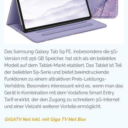
Das Samsung Galaxy Tab S9 FE, insbesondere die 5G-
Version mit 256 GB Speicher, hat sich als ein beliebtes
Modell auf dem Tablet-Markt etabliert. Das Tablet ist Teil
der beliebten S9-Serie und bietet beeindruckende
Funktionen zu einem attraktiven Preis-Leistungs-
Verhältnis. Besonders interessant wird es, wenn man das
Gerät in Kombination mit dem Vodafone Smart Entry
Tarif erwirbt, der den Zugang zu schnellem 5G-Internet
und einer Vielzahl weiterer Vorteile ermöglicht.
GIGATV Net inkl. mit Giga TV Net Box