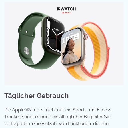
Täglicher Gebrauch
Die Apple Watch ist nicht nur ein Sport- und Fitness-
Tracker, sondern auch ein alltäglicher Begleiter. Sie
verfügt über eine Vielzahl von Funktionen, die den