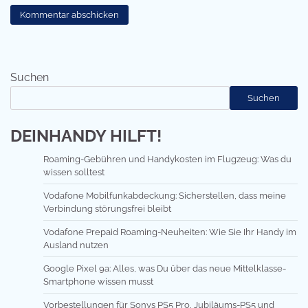
Suchen
Suchen
DEINHANDY HILFT!
Roaming-Gebühren und Handykosten im Flugzeug: Was du
wissen solltest
Vodafone Mobilfunkabdeckung: Sicherstellen, dass meine
Verbindung störungsfrei bleibt
Vodafone Prepaid Roaming-Neuheiten: Wie Sie Ihr Handy im
Ausland nutzen
Google Pixel 9a: Alles, was Du über das neue Mittelklasse-
Smartphone wissen musst
Vorbestellungen für Sonys PS5 Pro, Jubiläums-PS5 und