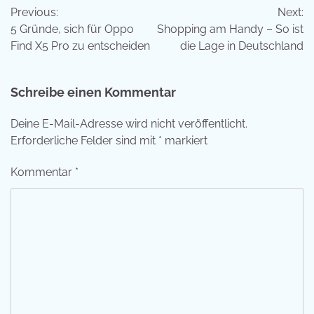
Previous:
Next:
5 Gründe, sich für Oppo
Shopping am Handy – So ist
Find X5 Pro zu entscheiden
die Lage in Deutschland
Schreibe einen Kommentar
Deine E-Mail-Adresse wird nicht veröffentlicht.
Erforderliche Felder sind mit
*
markiert
Kommentar
*