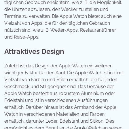
täglichen Gebrauch erleichtern, wie z. B. die Möglichkeit,
die Uhrzeit abzulesen, den Wecker zu stellen und
Termine zu verwalten. Die Apple Watch bietet auch eine
Vielzahl von Apps, die für den täglichen Gebrauch
nützlich sind, wie z. B. Wetter-Apps, Restaurantführer
und Reise-Apps.
Attraktives Design
Zuletzt ist das Design der Apple Watch ein weiterer
wichtiger Faktor für den Kauf. Die Apple Watch ist in einer
Vielzahl von Farben und Stilen erhältlich, die für jeden
Geschmack und Stil geeignet sind. Das Gehäuse der
Apple Watch besteht aus robustem Aluminium oder
Edelstahl und ist in verschiedenen Ausführungen
erhältlich. Darüber hinaus ist das Armband der Apple
Watch in verschiedenen Materialien und Farben
erhältlich, darunter Leder, Edelstahl und Silikon. Dies
ermöglicht es dem Benutzer, die Apple Watch an seinen