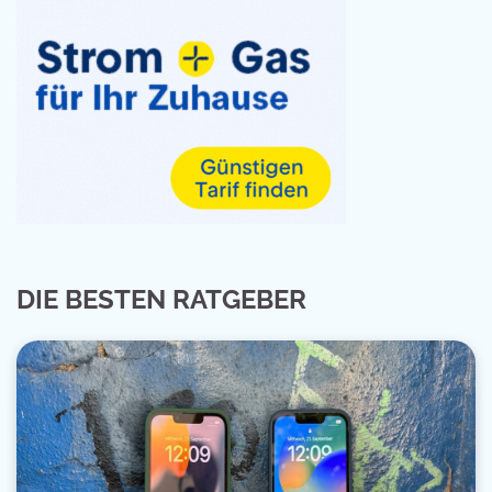
DIE BESTEN RATGEBER