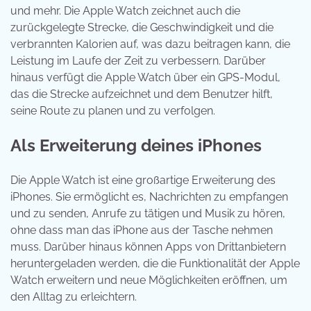
und mehr. Die Apple Watch zeichnet auch die
zurückgelegte Strecke, die Geschwindigkeit und die
verbrannten Kalorien auf, was dazu beitragen kann, die
Leistung im Laufe der Zeit zu verbessern. Darüber
hinaus verfügt die Apple Watch über ein GPS-Modul,
das die Strecke aufzeichnet und dem Benutzer hilft,
seine Route zu planen und zu verfolgen.
Als Erweiterung deines iPhones
Die Apple Watch ist eine großartige Erweiterung des
iPhones. Sie ermöglicht es, Nachrichten zu empfangen
und zu senden, Anrufe zu tätigen und Musik zu hören,
ohne dass man das iPhone aus der Tasche nehmen
muss. Darüber hinaus können Apps von Drittanbietern
heruntergeladen werden, die die Funktionalität der Apple
Watch erweitern und neue Möglichkeiten eröffnen, um
den Alltag zu erleichtern.