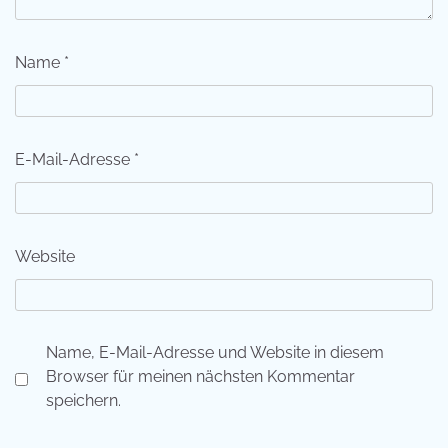
Name
*
E-Mail-Adresse
*
Website
Name, E-Mail-Adresse und Website in diesem
Browser für meinen nächsten Kommentar
speichern.