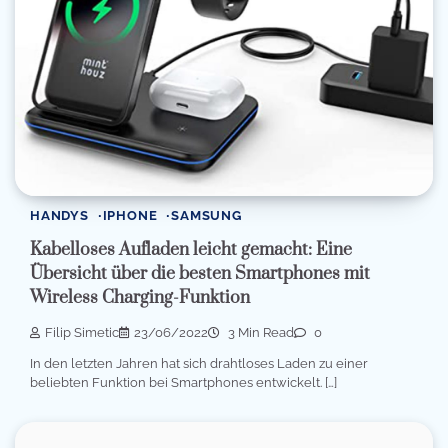
HANDYS
IPHONE
SAMSUNG
Kabelloses Aufladen leicht gemacht: Eine
Übersicht über die besten Smartphones mit
Wireless Charging-Funktion
Filip Simetic
23/06/2022
3 Min Read
0
In den letzten Jahren hat sich drahtloses Laden zu einer
beliebten Funktion bei Smartphones entwickelt. […]