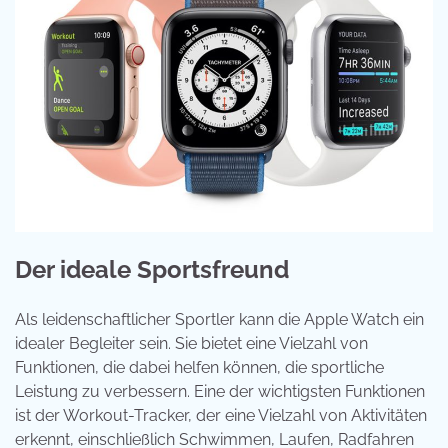
Der ideale Sportsfreund
Als leidenschaftlicher Sportler kann die Apple Watch ein
idealer Begleiter sein. Sie bietet eine Vielzahl von
Funktionen, die dabei helfen können, die sportliche
Leistung zu verbessern. Eine der wichtigsten Funktionen
ist der Workout-Tracker, der eine Vielzahl von Aktivitäten
erkennt, einschließlich Schwimmen, Laufen, Radfahren