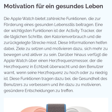
Motivation für ein gesundes Leben
Die Apple Watch bietet zahlreiche Funktionen, die zur
Förderung eines gesunden Lebensstils beitragen. Eine
der wichtigsten Funktionen ist der Activity Tracker, der
die täglichen Schritte, den Kalorienverbrauch und die
zurückgelegte Strecke misst. Diese Informationen helfen
dabei, Ziele zu setzen und motivieren dazu, sich mehr zu
bewegen und aktiver zu sein. Darüber hinaus verfügt die
Apple Watch über einen Herzfrequenzmesser, der die
Herzfrequenz in Echtzeit überwacht und den Benutzer
warnt, wenn seine Herzfrequenz zu hoch oder zu niedrig
ist. Diese Funktionen tragen dazu bei, die Gesundheit des
Benutzers zu verbessern und ihn dazu zu motivieren,
gesündere Entscheidungen zu treffen.