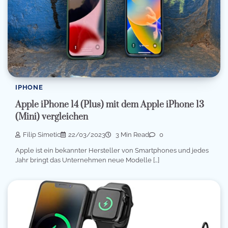
IPHONE
Apple iPhone 14 (Plus) mit dem Apple iPhone 13
(Mini) vergleichen
Filip Simetic
22/03/2023
3 Min Read
0
Apple ist ein bekannter Hersteller von Smartphones und jedes
Jahr bringt das Unternehmen neue Modelle […]