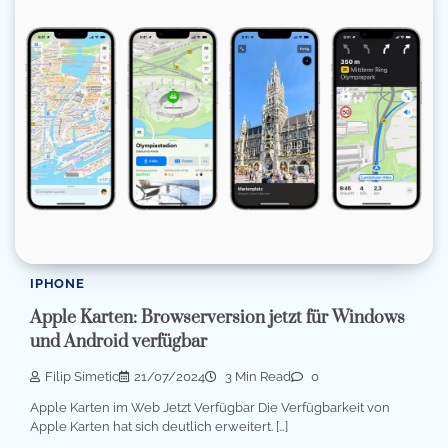
IPHONE
Apple Karten: Browserversion jetzt für Windows
und Android verfügbar
Filip Simetic
21/07/2024
3 Min Read
0
Apple Karten im Web Jetzt Verfügbar Die Verfügbarkeit von
Apple Karten hat sich deutlich erweitert. […]