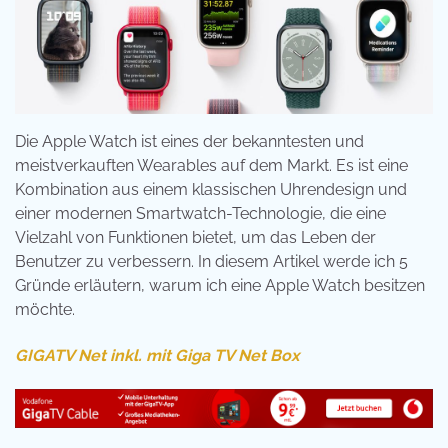
Die Apple Watch ist eines der bekanntesten und
meistverkauften Wearables auf dem Markt. Es ist eine
Kombination aus einem klassischen Uhrendesign und
einer modernen Smartwatch-Technologie, die eine
Vielzahl von Funktionen bietet, um das Leben der
Benutzer zu verbessern. In diesem Artikel werde ich 5
Gründe erläutern, warum ich eine Apple Watch besitzen
möchte.
GIGATV Net inkl. mit Giga TV Net Box