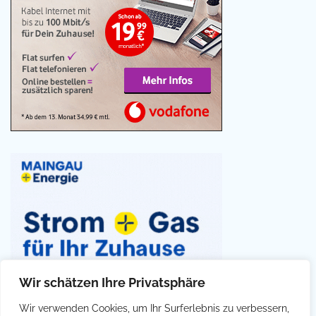
Wir schätzen Ihre Privatsphäre
Wir verwenden Cookies, um Ihr Surferlebnis zu verbessern,