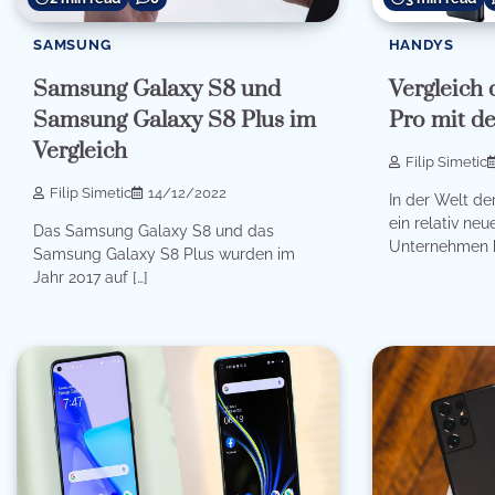
SAMSUNG
HANDYS
Samsung Galaxy S8 und
Vergleich
Samsung Galaxy S8 Plus im
Pro mit d
Vergleich
Filip Simetic
Filip Simetic
14/12/2022
In der Welt d
ein relativ ne
Das Samsung Galaxy S8 und das
Unternehmen h
Samsung Galaxy S8 Plus wurden im
Jahr 2017 auf […]