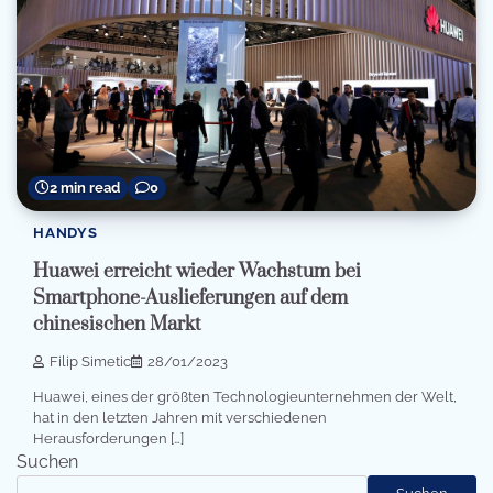
2 min read
0
HANDYS
Huawei erreicht wieder Wachstum bei
Smartphone-Auslieferungen auf dem
chinesischen Markt
Filip Simetic
28/01/2023
Huawei, eines der größten Technologieunternehmen der Welt,
hat in den letzten Jahren mit verschiedenen
Herausforderungen […]
Suchen