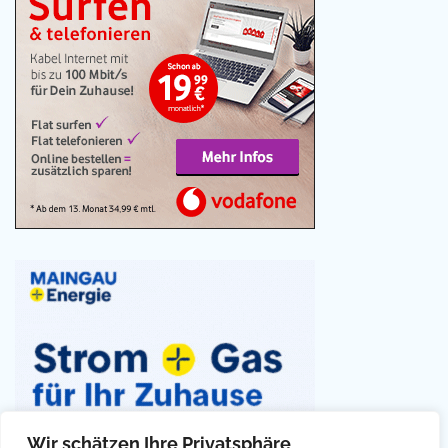
Wir schätzen Ihre Privatsphäre