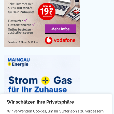
Wir schätzen Ihre Privatsphäre
Wir verwenden Cookies, um Ihr Surferlebnis zu verbessern,