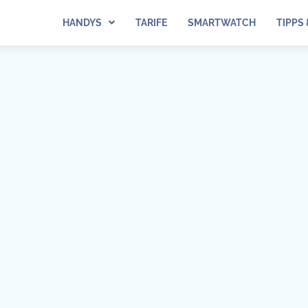
HANDYS
TARIFE
SMARTWATCH
TIPPS