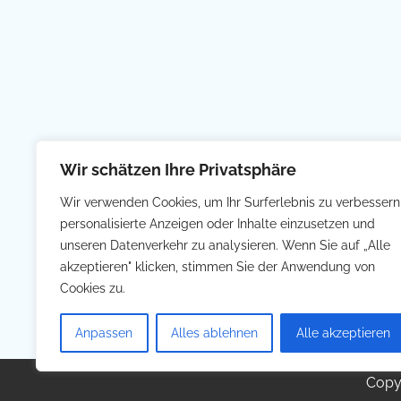
Wir schätzen Ihre Privatsphäre
Wir verwenden Cookies, um Ihr Surferlebnis zu verbessern
personalisierte Anzeigen oder Inhalte einzusetzen und
unseren Datenverkehr zu analysieren. Wenn Sie auf „Alle
akzeptieren" klicken, stimmen Sie der Anwendung von
Cookies zu.
Anpassen
Alles ablehnen
Alle akzeptieren
Copy