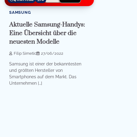
SAMSUNG
Aktuelle Samsung-Handys:
Eine Übersicht über die
neuesten Modelle
Filip Simetic
27/06/2022
Samsung ist einer der bekanntesten
und größten Hersteller von
Smartphones auf dem Markt. Das
Unternehmen […]