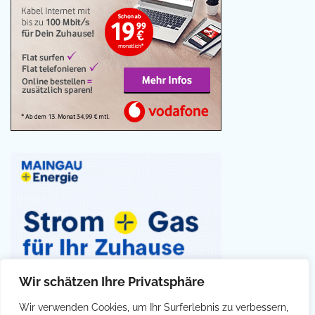
Wir schätzen Ihre Privatsphäre
Wir verwenden Cookies, um Ihr Surferlebnis zu verbessern,