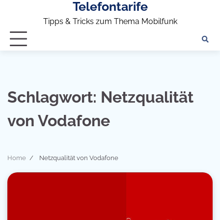
Telefontarife
Skip
to
Tipps & Tricks zum Thema Mobilfunk
content
Schlagwort:
Netzqualität
von Vodafone
Home
Netzqualität von Vodafone