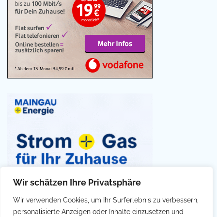
Wir schätzen Ihre Privatsphäre
Wir verwenden Cookies, um Ihr Surferlebnis zu verbessern,
personalisierte Anzeigen oder Inhalte einzusetzen und