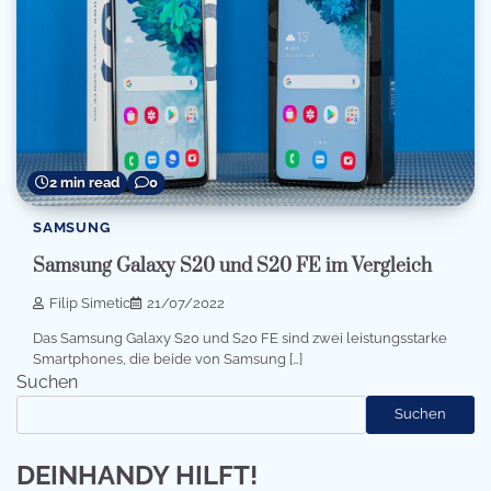
2 min read
0
SAMSUNG
Samsung Galaxy S20 und S20 FE im Vergleich
Filip Simetic
21/07/2022
Das Samsung Galaxy S20 und S20 FE sind zwei leistungsstarke
Smartphones, die beide von Samsung […]
Suchen
Suchen
DEINHANDY HILFT!