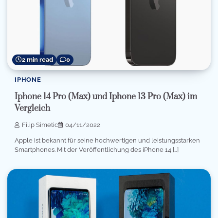
2 min read
0
IPHONE
Iphone 14 Pro (Max) und Iphone 13 Pro (Max) im
Vergleich
Filip Simetic
04/11/2022
Apple ist bekannt für seine hochwertigen und leistungsstarken
Smartphones. Mit der Veröffentlichung des iPhone 14 […]