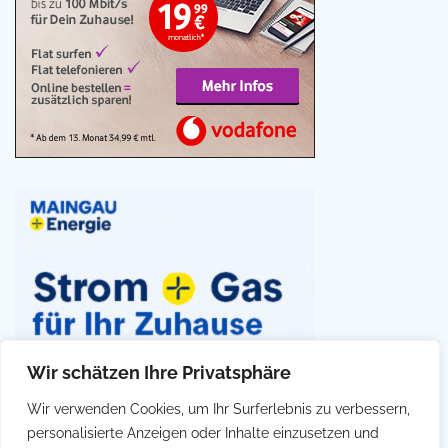
Wir schätzen Ihre Privatsphäre
Wir verwenden Cookies, um Ihr Surferlebnis zu verbessern,
personalisierte Anzeigen oder Inhalte einzusetzen und