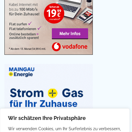
Wir schätzen Ihre Privatsphäre
Wir verwenden Cookies, um Ihr Surferlebnis zu verbessern,