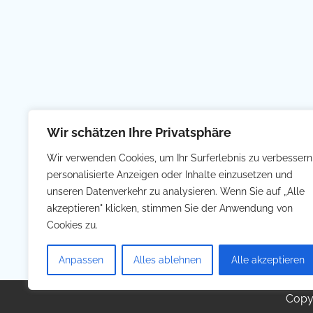
Wir schätzen Ihre Privatsphäre
Wir verwenden Cookies, um Ihr Surferlebnis zu verbessern
personalisierte Anzeigen oder Inhalte einzusetzen und
unseren Datenverkehr zu analysieren. Wenn Sie auf „Alle
akzeptieren" klicken, stimmen Sie der Anwendung von
Cookies zu.
Anpassen
Alles ablehnen
Alle akzeptieren
Copy