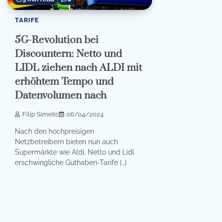
TARIFE
5G-Revolution bei
Discountern: Netto und
LIDL ziehen nach ALDI mit
erhöhtem Tempo und
Datenvolumen nach
Filip Simetic
06/04/2024
Nach den hochpreisigen
Netzbetreibern bieten nun auch
Supermärkte wie Aldi, Netto und Lidl
erschwingliche Guthaben-Tarife […]