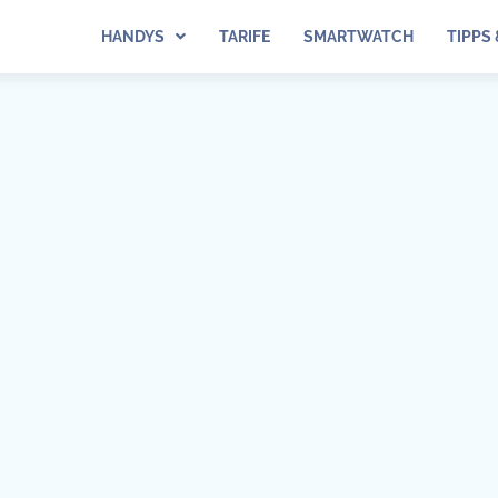
HANDYS
TARIFE
SMARTWATCH
TIPPS